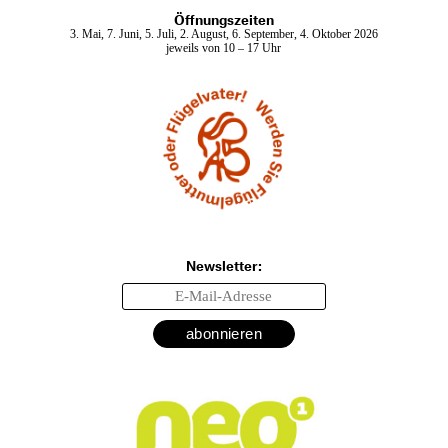
Öffnungszeiten
3. Mai, 7. Juni, 5. Juli, 2. August, 6. September, 4. Oktober 2026
jeweils von 10 – 17 Uhr
Newsletter: